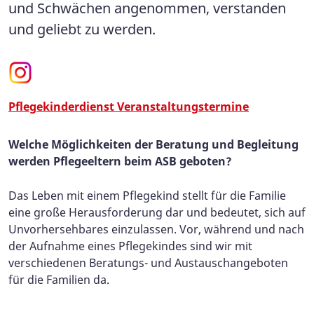
und Schwächen angenommen, verstanden
und geliebt zu werden.
Pflegekinderdienst Veranstaltungstermine
Welche Möglichkeiten der Beratung und Begleitung
werden Pflegeeltern beim ASB geboten?
Das Leben mit einem Pflegekind stellt für die Familie
eine große Herausforderung dar und bedeutet, sich auf
Unvorhersehbares einzulassen. Vor, während und nach
der Aufnahme eines Pflegekindes sind wir mit
verschiedenen Beratungs- und Austauschangeboten
für die Familien da.