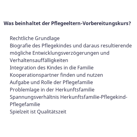
Was beinhaltet der Pflegeeltern-Vorbereitungskurs?
Rechtliche Grundlage
Biografie des Pflegekindes und daraus resultierende
mögliche Entwicklungsverzögerungen und
Verhaltensauffälligkeiten
Integration des Kindes in die Familie
Kooperationspartner finden und nutzen
Aufgabe und Rolle der Pflegefamilie
Problemlage in der Herkunftsfamilie
Spannungsverhältnis Herkunftsfamilie-Pflegekind-
Pflegefamilie
Spielzeit ist Qualitätszeit