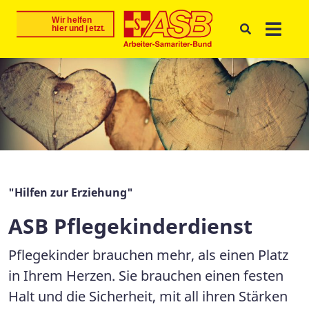
"Hilfen zur Erziehung"
ASB Pflegekinderdienst
Pflegekinder brauchen mehr, als einen Platz
in Ihrem Herzen. Sie brauchen einen festen
Halt und die Sicherheit, mit all ihren Stärken