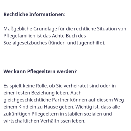
Rechtliche Informationen:
Maßgebliche Grundlage für die rechtliche Situation von
Pflegefamilien ist das Achte Buch des
Sozialgesetzbuches (Kinder- und Jugendhilfe).
Wer kann Pflegeeltern werden?
Es spielt keine Rolle, ob Sie verheiratet sind oder in
einer festen Beziehung leben. Auch
gleichgeschlechtliche Partner können auf diesem Weg
einem Kind ein zu Hause geben. Wichtig ist, dass alle
zukünftigen Pflegeeltern in stabilen sozialen und
wirtschaftlichen Verhältnissen leben.