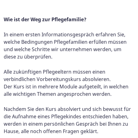
Wie ist der Weg zur Pflegefamilie?
In einem ersten Informationsgespräch erfahren Sie,
welche Bedingungen Pflegefamilien erfüllen müssen
und welche Schritte wir unternehmen werden, um
diese zu überprüfen.
Alle zukünftigen Pflegeeltern müssen einen
verbindlichen Vorbereitungskurs absolvieren.
Der Kurs ist in mehrere Module aufgeteilt, in welchen
alle wichtigen Themen angesprochen werden.
Nachdem Sie den Kurs absolviert und sich bewusst für
die Aufnahme eines Pflegekindes entschieden haben,
werden in einem persönlichen Gespräch bei Ihnen zu
Hause, alle noch offenen Fragen geklärt.