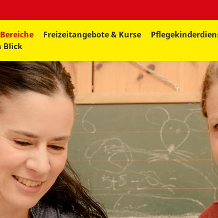
 Bereiche
Freizeitangebote & Kurse
Pflegekinderdien
 Blick