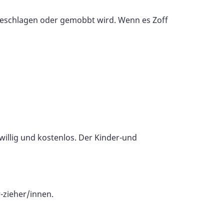
t geschlagen oder gemobbt wird. Wenn es Zoff
willig und kostenlos. Der Kinder-und
-zieher/innen.