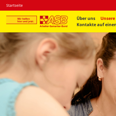
Startseite
Über uns
Unsere
Kontakte auf einen