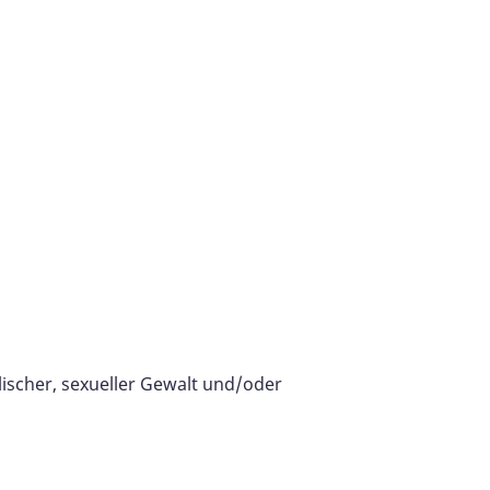
elischer, sexueller Gewalt und/oder