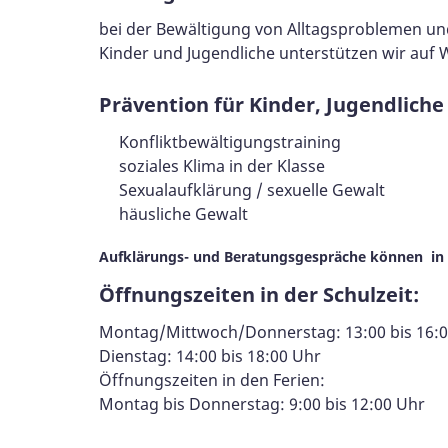
bei der Bewältigung von Alltagsproblemen und
Kinder und Jugendliche unterstützen wir auf
Prävention für Kinder, Jugendlich
Konfliktbewältigungstraining
soziales Klima in der Klasse
Sexualaufklärung / sexuelle Gewalt
häusliche Gewalt
Aufklärungs- und Beratungsgespräche können in Ei
Öffnungszeiten in der Schulzeit:
Montag/Mittwoch/Donnerstag: 13:00 bis 16:
Dienstag: 14:00 bis 18:00 Uhr
Öffnungszeiten in den Ferien:
Montag bis Donnerstag: 9:00 bis 12:00 Uhr