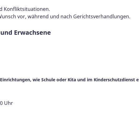
 Konfliktsituationen.
 Wunsch vor, während und nach Gerichtsverhandlungen.
e und Erwachsene
nrichtungen, wie Schule oder Kita und im Kinderschutzdienst e
00 Uhr