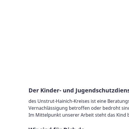
Der Kinder- und Jugendschutzdien
des Unstrut-Hainich-Kreises ist eine Beratungs
Vernachlässigung betroffen oder bedroht sin
Im Mittelpunkt unserer Arbeit steht das Kind 