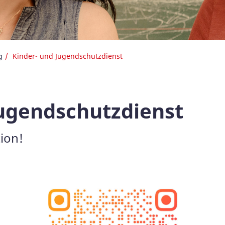
g
Kinder- und Jugendschutzdienst
ugendschutzdienst
ion!