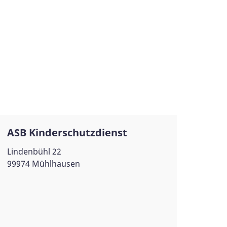
ASB Kinderschutzdienst
Lindenbühl 22
99974 Mühlhausen