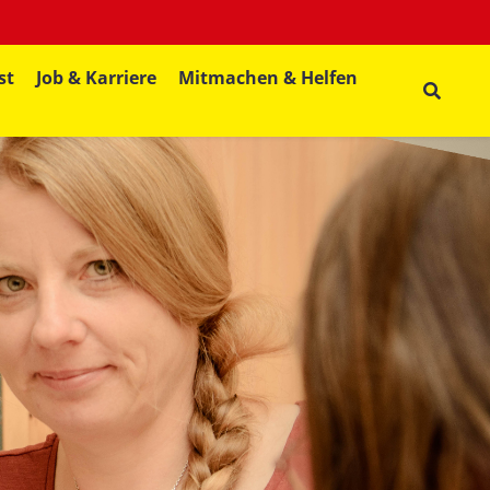
st
Job & Karriere
Mitmachen & Helfen