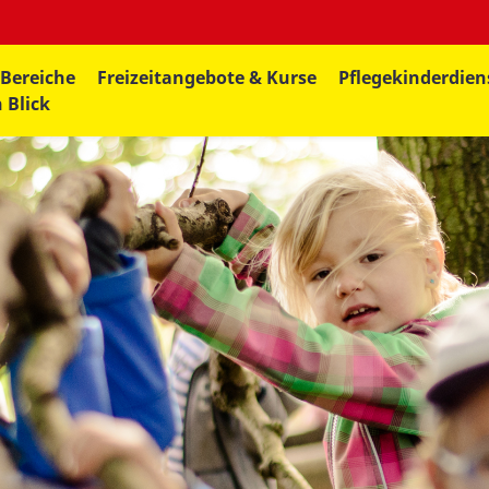
 Bereiche
Freizeitangebote & Kurse
Pflegekinderdien
 Blick