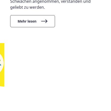
Schwächen angenommen, verstanden und
geliebt zu werden.
Mehr lesen