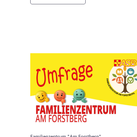
Familienzentrum "Am Forstberg"