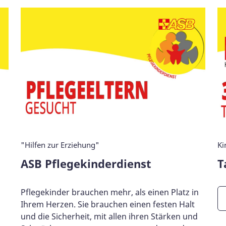
"Hilfen zur Erziehung"
Ki
ASB Pflegekinderdienst
T
Pflegekinder brauchen mehr, als einen Platz in
Ihrem Herzen. Sie brauchen einen festen Halt
und die Sicherheit, mit allen ihren Stärken und