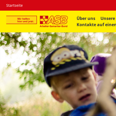
Startseite
Über uns
Unsere
Kontakte auf einen