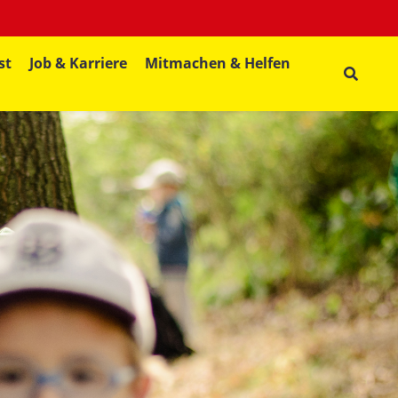
st
Job & Karriere
Mitmachen & Helfen