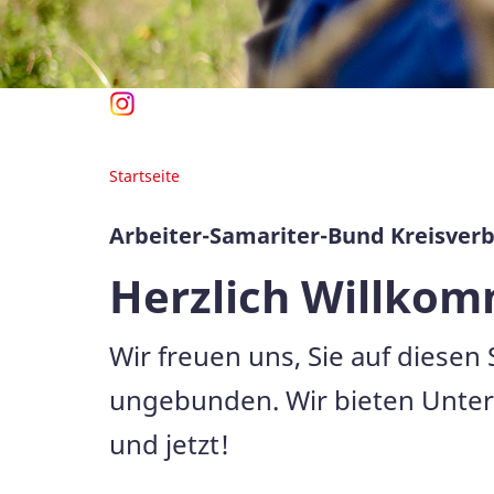
Startseite
Arbeiter-Samariter-Bund Kreisverb
Herzlich Willko
Wir freuen uns, Sie auf diesen
ungebunden. Wir bieten Unterst
und jetzt!