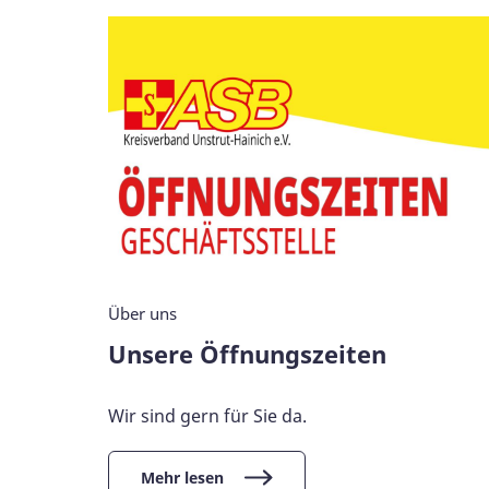
Über uns
Unsere Öffnungszeiten
Wir sind gern für Sie da.
Mehr lesen