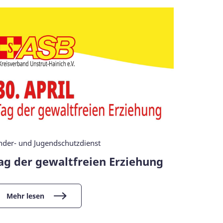
nder- und Jugendschutzdienst
ag der gewaltfreien Erziehung
Mehr lesen