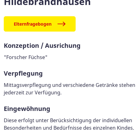
Hildebrandhausen
Elternfragebogen
Konzeption / Ausrichung
"Forscher Füchse"
Verpflegung
Mittagsverpflegung und verschiedene Getränke stehen
jederzeit zur Verfügung.
Eingewöhnung
Diese erfolgt unter Berücksichtigung der individuellen
Besonderheiten und Bedürfnisse des einzelnen Kindes.