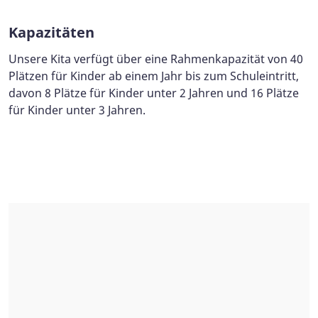
Kapazitäten
Unsere Kita verfügt über eine Rahmenkapazität von 40
Plätzen für Kinder ab einem Jahr bis zum Schuleintritt,
davon 8 Plätze für Kinder unter 2 Jahren und 16 Plätze
für Kinder unter 3 Jahren.