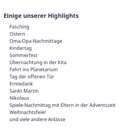
Einige unserer Highlights
Fasching
Ostern
Oma-Opa-Nachmittage
Kindertag
Sommerfest
Übernachtung in der Kita
Fahrt ins Planetarium
Tag der offenen Tür
Erntedank
Sankt Martin
Nikolaus
Spiele-Nachmittag mit Eltern in der Adventszeit
Weihnachtsfeier
und viele andere Anlässe