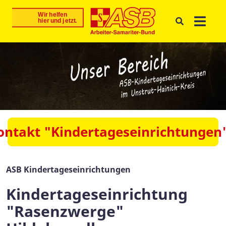
ontakt "Kindertageseinrichtungen
ASB Kindertageseinrichtungen
Kindertageseinrichtung
"Rasenzwerge"